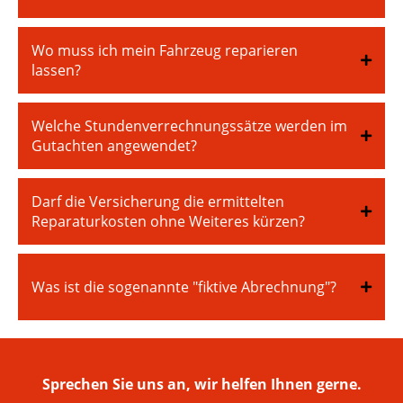
Wo muss ich mein Fahrzeug reparieren
lassen?
Welche Stundenverrechnungssätze werden im
Gutachten angewendet?
Darf die Versicherung die ermittelten
Reparaturkosten ohne Weiteres kürzen?
Was ist die sogenannte "fiktive Abrechnung"?
Sprechen Sie uns an, wir helfen Ihnen gerne.