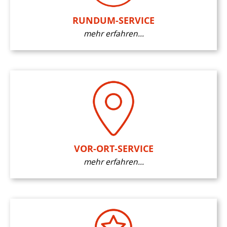
RUNDUM-SERVICE
mehr erfahren...
VOR-ORT-SERVICE
mehr erfahren...