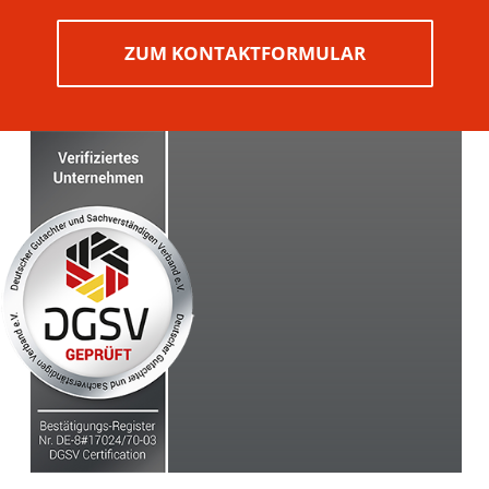
ZUM KONTAKTFORMULAR