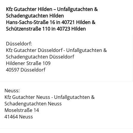
Kfz Gutachter Hilden – Unfallgutachten &
Schadengutachten Hilden
Hans-Sachs-Straße 16 in 40721 Hilden &
Schützenstraße 110 in 40723 Hilden
Düsseldorf:
Kfz Gutachter Düsseldorf - Unfallgutachten &
Schadengutachten Düsseldorf
Hildener Straße 109
40597 Düsseldorf
Neuss:
Kfz Gutachter Neuss - Unfallgutachten &
Schadengutachten Neuss
Moselstraße 14
41464 Neuss