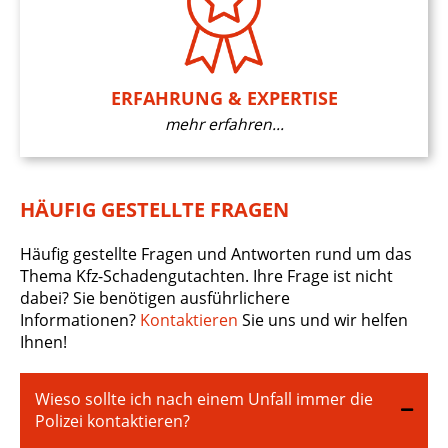
ERFAHRUNG & EXPERTISE
mehr erfahren...
HÄUFIG GESTELLTE FRAGEN
Häufig gestellte Fragen und Antworten rund um das
Thema Kfz-Schadengutachten. Ihre Frage ist nicht
dabei? Sie benötigen ausführlichere
Informationen?
Kontaktieren
Sie uns und wir helfen
Ihnen!
Wieso sollte ich nach einem Unfall immer die
Polizei kontaktieren?