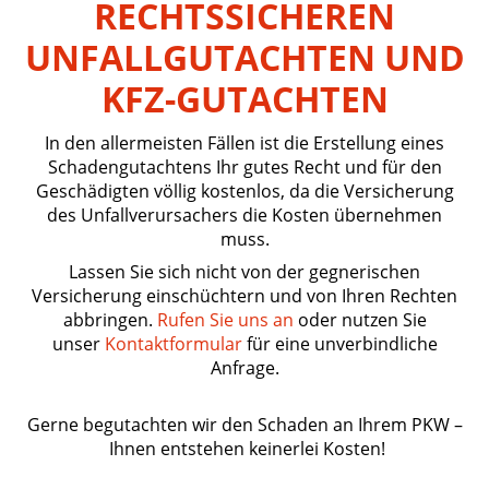
RECHTSSICHEREN
UNFALLGUTACHTEN UND
KFZ-GUTACHTEN
In den allermeisten Fällen ist die Erstellung eines
Schadengutachtens Ihr gutes Recht und für den
Geschädigten völlig kostenlos, da die Versicherung
des Unfallverursachers die Kosten übernehmen
muss.
Lassen Sie sich nicht von der gegnerischen
Versicherung einschüchtern und von Ihren Rechten
abbringen.
Rufen Sie uns an
oder nutzen Sie
unser
Kontaktformular
für eine unverbindliche
Anfrage.
Gerne begutachten wir den Schaden an Ihrem PKW –
Ihnen entstehen keinerlei Kosten!